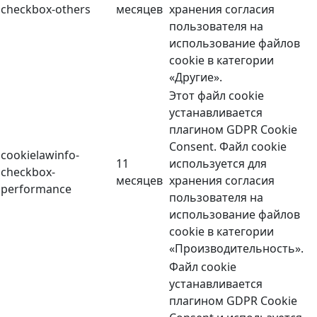
checkbox-others
месяцев
хранения согласия
пользователя на
использование файлов
cookie в категории
«Другие».
Этот файл cookie
устанавливается
плагином GDPR Cookie
Consent. Файл cookie
cookielawinfo-
11
используется для
checkbox-
месяцев
хранения согласия
performance
пользователя на
использование файлов
cookie в категории
«Производительность».
Файл cookie
устанавливается
плагином GDPR Cookie