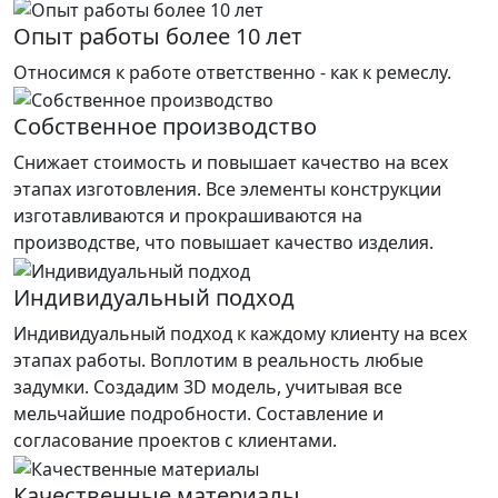
Опыт работы более 10 лет
Относимся к работе ответственно - как к ремеслу.
Собственное производство
Снижает стоимость и повышает качество на всех
этапах изготовления. Все элементы конструкции
изготавливаются и прокрашиваются на
производстве, что повышает качество изделия.
Индивидуальный подход
Индивидуальный подход к каждому клиенту на всех
этапах работы. Воплотим в реальность любые
задумки. Создадим 3D модель, учитывая все
мельчайшие подробности. Составление и
согласование проектов с клиентами.
Качественные материалы