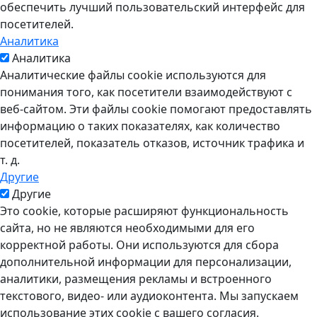
обеспечить лучший пользовательский интерфейс для
посетителей.
Аналитика
Аналитика
Аналитические файлы cookie используются для
понимания того, как посетители взаимодействуют с
веб-сайтом. Эти файлы cookie помогают предоставлять
информацию о таких показателях, как количество
посетителей, показатель отказов, источник трафика и
т. д.
Другие
Другие
Это cookie, которые расширяют функциональность
сайта, но не являются необходимыми для его
корректной работы. Они используются для сбора
дополнительной информации для персонализации,
аналитики, размещения рекламы и встроенного
текстового, видео- или аудиоконтента. Мы запускаем
использование этих cookie с вашего согласия.