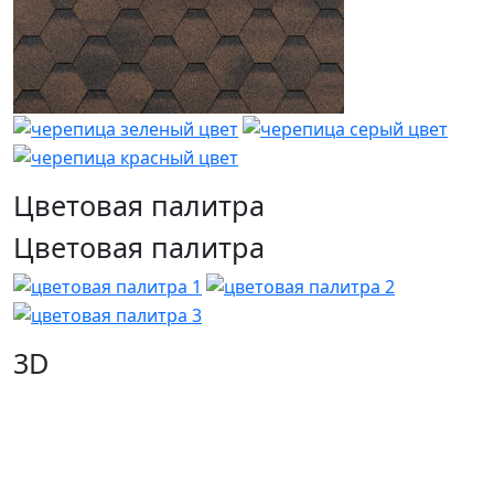
Цветовая палитра
Цветовая палитра
3D