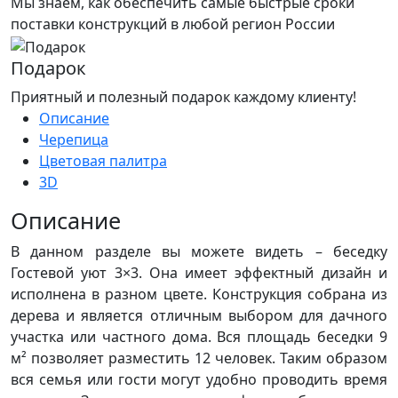
Мы знаем, как обеспечить самые быстрые сроки
поставки конструкций в любой регион России
Подарок
Приятный и полезный подарок каждому клиенту!
Описание
Черепица
Цветовая палитра
3D
Описание
В данном разделе вы можете видеть – беседку
Гостевой уют 3×3. Она имеет эффектный дизайн и
исполнена в разном цвете. Конструкция собрана из
дерева и является отличным выбором для дачного
участка или частного дома. Вся площадь беседки 9
м² позволяет разместить 12 человек. Таким образом
вся семья или гости могут удобно проводить время