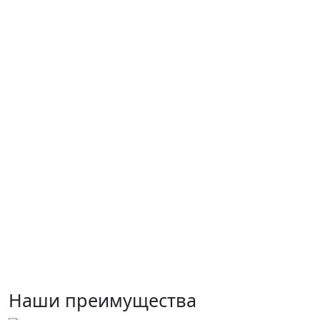
Наши преимущества