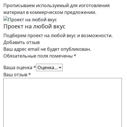
Прописываем используемый для изготовления
материал в коммерческом предложении.
Проект на любой вкус
Подберем проект на любой вкус и возможности.
Добавить отзыв
Ваш адрес email не будет опубликован.
Обязательные поля помечены
*
Ваша оценка
*
Ваш отзыв
*