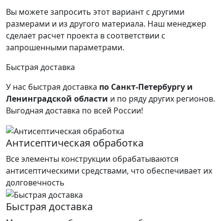
Вы можете запросить этот вариант с другими
размерами и из другого материала.
Наш менеджер
сделает расчет проекта в соответствии с
запрошенными параметрами.
Быстрая доставка
У нас быстрая доставка
по Санкт-Петербургу и
Ленинградской области
и по ряду других регионов.
Выгодная доставка по всей России!
Антисептическая обработка
Все элементы конструкции обрабатываются
антисептическими средствами, что обеспечивает их
долговечность
Быстрая доставка