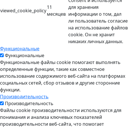
Consent и используется
11
для хранения
viewed_cookie_policy
месяцев
информации о том, дал
ли пользователь согласие
на использование файлов
cookie. Он не хранит
никаких личных данных.
Функциональные
Функциональные
Функциональные файлы cookie помогают выполнять
определенные функции, такие как совместное
использование содержимого веб-сайта на платформах
социальных сетей, сбор отзывов и другие сторонние
функции.
Производительность
Производительность
Файлы cookie производительности используются для
понимания и анализа ключевых показателей
производительности веб-сайта, что помогает