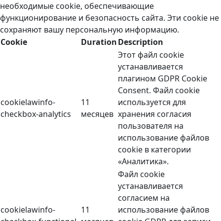
необходимые cookie, обеспечивающие
функционирование и безопасность сайта. Эти cookie не
сохраняют вашу персональную информацию.
Cookie
Duration
Description
Этот файл cookie
устанавливается
плагином GDPR Cookie
Consent. Файл cookie
cookielawinfo-
11
используется для
checkbox-analytics
месяцев
хранения согласия
пользователя на
использование файлов
cookie в категории
«Аналитика».
Файл cookie
устанавливается
согласием на
cookielawinfo-
11
использование файлов