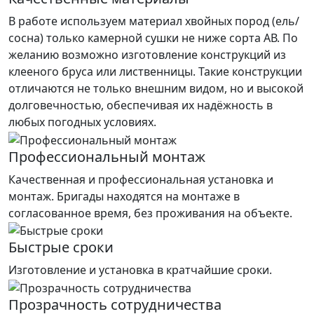
В работе используем материал хвойных пород (ель/
сосна) только камерной сушки не ниже сорта АВ. По
желанию возможно изготовление конструкций из
клееного бруса или лиственницы. Такие конструкции
отличаются не только внешним видом, но и высокой
долговечностью, обеспечивая их надёжность в
любых погодных условиях.
Профессиональный монтаж
Качественная и профессиональная установка и
монтаж. Бригады находятся на монтаже в
согласованное время, без проживания на объекте.
Быстрые сроки
Изготовление и установка в кратчайшие сроки.
Прозрачность сотрудничества