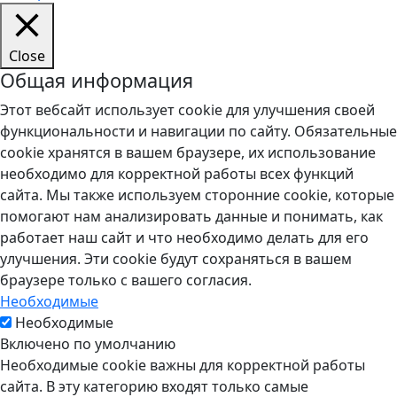
Close
Общая информация
Этот вебсайт использует cookie для улучшения своей
функциональности и навигации по сайту. Обязательные
cookie хранятся в вашем браузере, их использование
необходимо для корректной работы всех функций
сайта. Мы также используем сторонние cookie, которые
помогают нам анализировать данные и понимать, как
работает наш сайт и что необходимо делать для его
улучшения. Эти cookie будут сохраняться в вашем
браузере только с вашего согласия.
Необходимые
Необходимые
Включено по умолчанию
Необходимые cookie важны для корректной работы
сайта. В эту категорию входят только самые