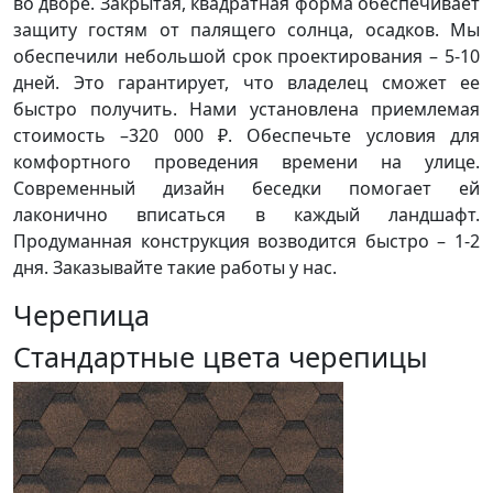
во дворе. Закрытая, квадратная форма обеспечивает
защиту гостям от палящего солнца, осадков. Мы
обеспечили небольшой срок проектирования – 5-10
дней. Это гарантирует, что владелец сможет ее
быстро получить. Нами установлена приемлемая
стоимость –320 000 ₽. Обеспечьте условия для
комфортного проведения времени на улице.
Современный дизайн беседки помогает ей
лаконично вписаться в каждый ландшафт.
Продуманная конструкция возводится быстро – 1-2
дня. Заказывайте такие работы у нас.
Черепица
Стандартные цвета черепицы