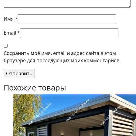
Имя
*
Email
*
Сохранить моё имя, email и адрес сайта в этом
браузере для последующих моих комментариев.
Похожие товары