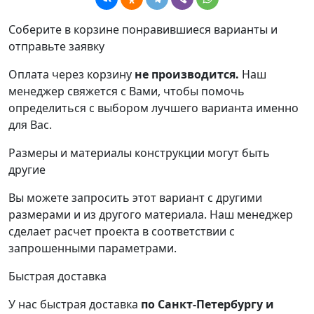
Соберите в корзине понравившиеся варианты и
отправьте заявку
Оплата через корзину
не производится.
Наш
менеджер свяжется с Вами, чтобы помочь
определиться с выбором лучшего варианта именно
для Вас.
Размеры и материалы конструкции могут быть
другие
Вы можете запросить этот вариант с другими
размерами и из другого материала.
Наш менеджер
сделает расчет проекта в соответствии с
запрошенными параметрами.
Быстрая доставка
У нас быстрая доставка
по Санкт-Петербургу и