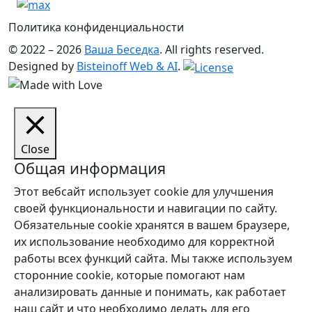
Политика конфиденциальности
© 2022 – 2026
Ваша Беседка
. All rights reserved.
Designed by
Bisteinoff Web & AI
.
Close
Общая информация
Этот вебсайт использует cookie для улучшения
своей функциональности и навигации по сайту.
Обязательные cookie хранятся в вашем браузере,
их использование необходимо для корректной
работы всех функций сайта. Мы также используем
сторонние cookie, которые помогают нам
анализировать данные и понимать, как работает
наш сайт и что необходимо делать для его