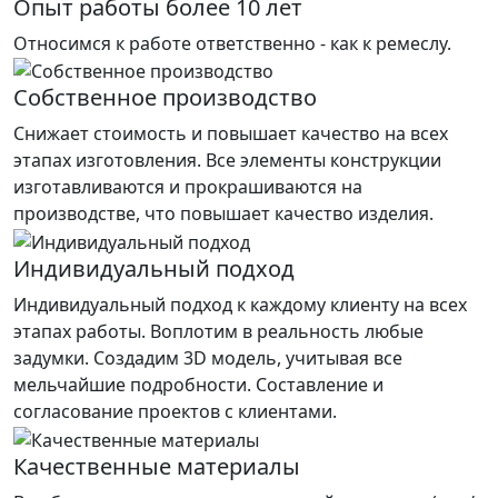
Опыт работы более 10 лет
Относимся к работе ответственно - как к ремеслу.
Собственное производство
Снижает стоимость и повышает качество на всех
этапах изготовления. Все элементы конструкции
изготавливаются и прокрашиваются на
производстве, что повышает качество изделия.
Индивидуальный подход
Индивидуальный подход к каждому клиенту на всех
этапах работы. Воплотим в реальность любые
задумки. Создадим 3D модель, учитывая все
мельчайшие подробности. Составление и
согласование проектов с клиентами.
Качественные материалы