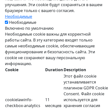
улучшения. Эти cookie будут сохраняться в вашем
браузере только с вашего согласия.
Необходимые
Необходимые
Включено по умолчанию
Необходимые cookie важны для корректной
работы сайта. В эту категорию входят только
самые необходимые cookie, обеспечивающие
функционирование и безопасность сайта. Эти
cookie не сохраняют вашу персональную
информацию.
Cookie
Duration
Description
Этот файл cookie
устанавливается
плагином GDPR Cookie
Consent. Файл cookie
cookielawinfo-
11
используется для
checkbox-analytics
месяцев
хранения согласия