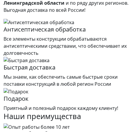
Ленинградской области
и по ряду других регионов.
Выгодная доставка по всей России!
Антисептическая обработка
Все элементы конструкции обрабатываются
антисептическими средствами, что обеспечивает их
долговечность
Быстрая доставка
Мы знаем, как обеспечить самые быстрые сроки
поставки конструкций в любой регион России
Подарок
Приятный и полезный подарок каждому клиенту!
Наши преимущества