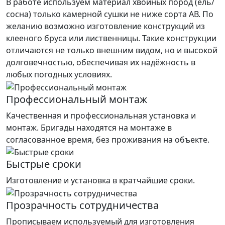
В работе используем материал хвойных пород (ель/
сосна) только камерной сушки не ниже сорта АВ. По
желанию возможно изготовление конструкций из
клееного бруса или лиственницы. Такие конструкции
отличаются не только внешним видом, но и высокой
долговечностью, обеспечивая их надёжность в
любых погодных условиях.
Профессиональный монтаж
Качественная и профессиональная установка и
монтаж. Бригады находятся на монтаже в
согласованное время, без проживания на объекте.
Быстрые сроки
Изготовление и установка в кратчайшие сроки.
Прозрачность сотрудничества
Прописываем используемый для изготовления