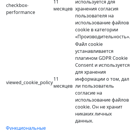
11
используется для
checkbox-
месяцев
хранения согласия
performance
пользователя на
использование файлов
cookie в категории
«Производительность»
Файл cookie
устанавливается
плагином GDPR Cookie
Consent и используется
для хранения
11
информации о том, дал
viewed_cookie_policy
месяцев
ли пользователь
согласие на
использование файлов
cookie. Он не хранит
никаких личных
данных.
Функциональные