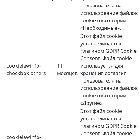
пользователя на
использование файлов
cookie в категории
«Необходимые».
Этот файл cookie
устанавливается
плагином GDPR Cookie
Consent. Файл cookie
cookielawinfo-
11
используется для
checkbox-others
месяцев
хранения согласия
пользователя на
использование файлов
cookie в категории
«Другие».
Этот файл cookie
устанавливается
плагином GDPR Cookie
Consent. Файл cookie
cookielawinfo-