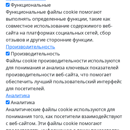
Функциональные
Функциональные файлы cookie помогают
выполнять определенные функции, такие как
совместное использование содержимого веб-
сайта на платформах социальных сетей, сбор
отзывов и другие сторонние функции.
Производительность
Производительность
Файлы cookie производительности используются
для понимания и анализа ключевых показателей
производительности веб-сайта, что помогает
обеспечить лучший пользовательский интерфейс
для посетителей.
Аналитика
Аналитика
Аналитические файлы cookie используются для
понимания того, как посетители взаимодействуют
с веб-сайтом. Эти файлы cookie помогают