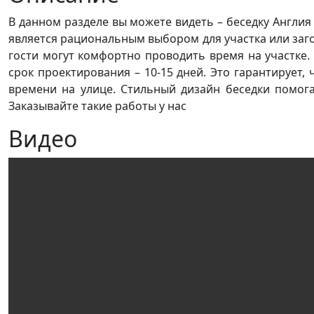
В данном разделе вы можете видеть – беседку Англия
является рациональным выбором для участка или заго
гости могут комфортно проводить время на участке
срок проектирования – 10-15 дней. Это гарантирует
времени на улице. Стильный дизайн беседки помога
Заказывайте такие работы у нас
Видео