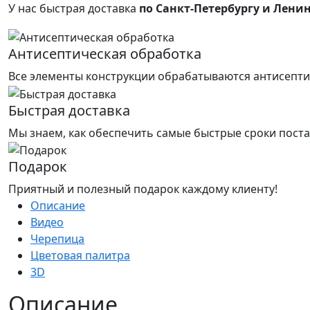
У нас быстрая доставка
по Санкт-Петербургу и Лени
Антисептическая обработка
Все элементы конструкции обрабатываются антисепти
Быстрая доставка
Мы знаем, как обеспечить самые быстрые сроки поста
Подарок
Приятный и полезный подарок каждому клиенту!
Описание
Видео
Черепица
Цветовая палитра
3D
Описание