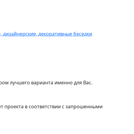
 дизайнерские, декоративные беседки
ром лучшего варианта именно для Вас.
т проекта в соответствии с запрошенными