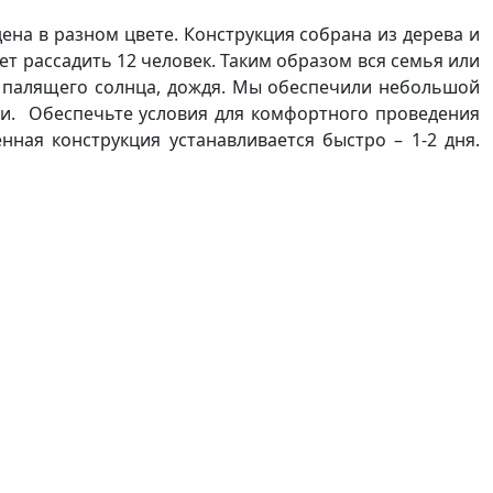
ена в разном цвете. Конструкция собрана из дерева и
т рассадить 12 человек. Таким образом вся семья или
т палящего солнца, дождя. Мы обеспечили небольшой
оки. Обеспечьте условия для комфортного проведения
ная конструкция устанавливается быстро – 1-2 дня.