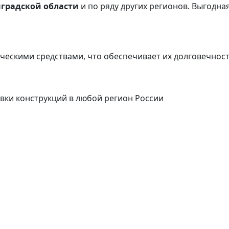
нградской области
и по ряду других регионов.
Выгодная
ческими средствами, что обеспечивает их долговечнос
вки конструкций в любой регион России